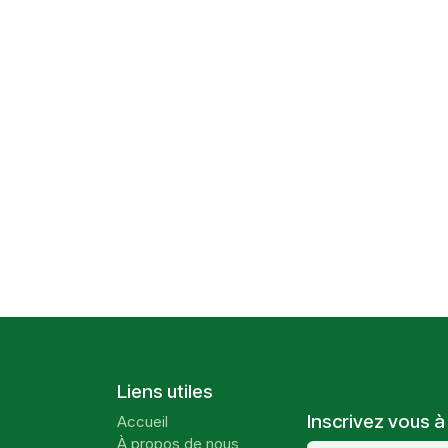
Liens utiles
Inscrivez vous à
Accueil
À propos de nous