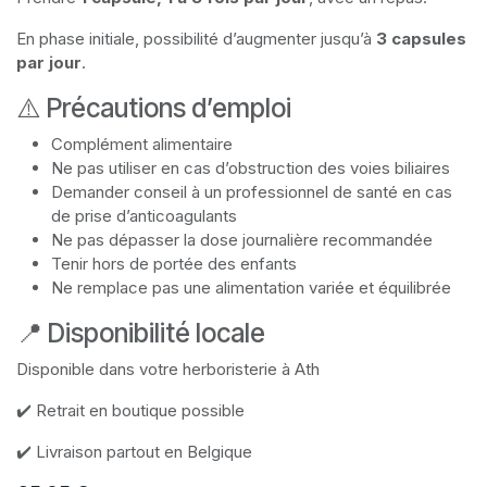
En phase initiale, possibilité d’augmenter jusqu’à
3 capsules
par jour
.
⚠️ Précautions d’emploi
Complément alimentaire
Ne pas utiliser en cas d’obstruction des voies biliaires
Demander conseil à un professionnel de santé en cas
de prise d’anticoagulants
Ne pas dépasser la dose journalière recommandée
Tenir hors de portée des enfants
Ne remplace pas une alimentation variée et équilibrée
📍 Disponibilité locale
Disponible dans votre herboristerie à Ath
✔️ Retrait en boutique possible
✔️ Livraison partout en Belgique