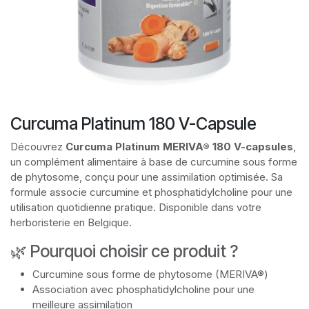
Curcuma Platinum 180 V-Capsule
Découvrez
Curcuma Platinum MERIVA® 180 V-capsules
,
un complément alimentaire à base de curcumine sous forme
de phytosome, conçu pour une assimilation optimisée. Sa
formule associe curcumine et phosphatidylcholine pour une
utilisation quotidienne pratique. Disponible dans votre
herboristerie en Belgique.
🌿 Pourquoi choisir ce produit ?
Curcumine sous forme de phytosome (MERIVA®)
Association avec phosphatidylcholine pour une
meilleure assimilation