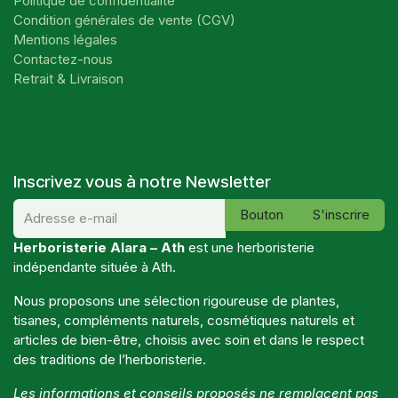
Politique de confidentialité
Condition générales de vente (CGV)
Mentions légales
Contactez-nous
Retrait & Livraison
Inscrivez vous à notre Newsletter
Bouton
S'inscrire
Herboristerie Alara – Ath
est une herboristerie
indépendante située à Ath.
Nous proposons une sélection rigoureuse de plantes,
tisanes, compléments naturels, cosmétiques naturels et
articles de bien-être, choisis avec soin et dans le respect
des traditions de l’herboristerie.
Les informations et conseils proposés ne remplacent pas