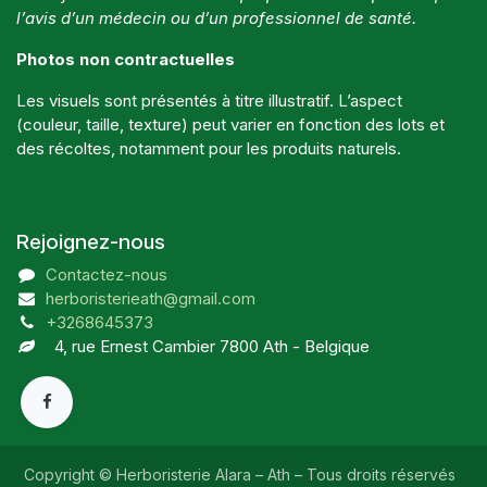
l’avis d’un médecin ou d’un professionnel de santé.
Photos non contractuelles
Les visuels sont présentés à titre illustratif. L’aspect
(couleur, taille, texture) peut varier en fonction des lots et
des récoltes, notamment pour les produits naturels.
Rejoignez-nous
Contactez-nous
herboristerieath@gmail.com
+3268645373
4, rue Ernest Cambier 7800 Ath - Belgique
Copyright © Herboristerie Alara – Ath – Tous droits réservés