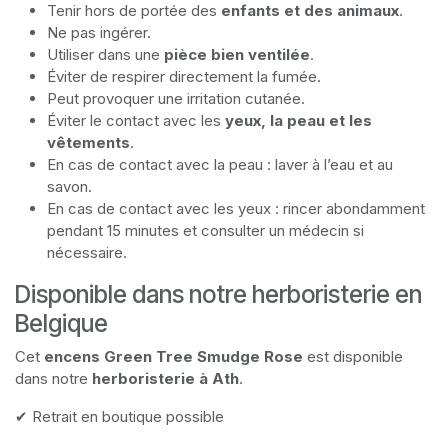
Tenir hors de portée des
enfants et des animaux
.
Ne pas ingérer.
Utiliser dans une
pièce bien ventilée
.
Éviter de respirer directement la fumée.
Peut provoquer une irritation cutanée.
Éviter le contact avec les
yeux, la peau et les
vêtements
.
En cas de contact avec la peau : laver à l’eau et au
savon.
En cas de contact avec les yeux : rincer abondamment
pendant 15 minutes et consulter un médecin si
nécessaire.
Disponible dans notre herboristerie en
Belgique
Cet
encens Green Tree Smudge Rose
est disponible
dans notre
herboristerie à Ath
.
✔ Retrait en boutique possible