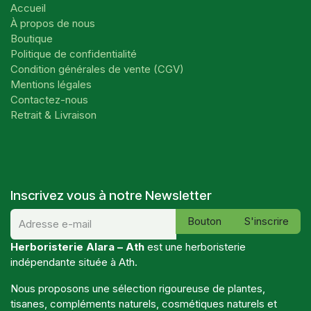
Accueil
À propos de nous
Boutique
Politique de confidentialité
Condition générales de vente (CGV)
Mentions légales
Contactez-nous
Retrait & Livraison
Inscrivez vous à notre Newsletter
Bouton
S'inscrire
Herboristerie Alara – Ath
est une herboristerie
indépendante située à Ath.
Nous proposons une sélection rigoureuse de plantes,
tisanes, compléments naturels, cosmétiques naturels et