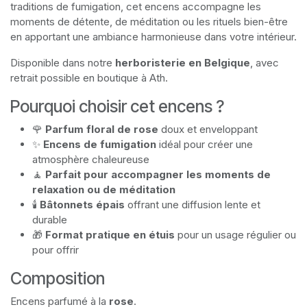
traditions de fumigation, cet encens accompagne les
moments de détente, de méditation ou les rituels bien-être
en apportant une ambiance harmonieuse dans votre intérieur.
Disponible dans notre
herboristerie en Belgique
, avec
retrait possible en boutique à Ath.
Pourquoi choisir cet encens ?
🌹
Parfum floral de rose
doux et enveloppant
✨
Encens de fumigation
idéal pour créer une
atmosphère chaleureuse
🧘
Parfait pour accompagner les moments de
relaxation ou de méditation
🕯
Bâtonnets épais
offrant une diffusion lente et
durable
🎁
Format pratique en étuis
pour un usage régulier ou
pour offrir
Composition
Encens parfumé à la
rose
.