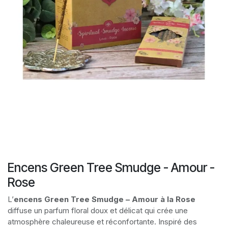
Encens Green Tree Smudge - Amour -
Rose
L’
encens Green Tree Smudge – Amour à la Rose
diffuse un parfum floral doux et délicat qui crée une
atmosphère chaleureuse et réconfortante. Inspiré des