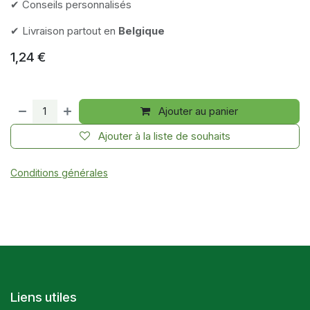
✔ Conseils personnalisés
✔ Livraison partout en
Belgique
1,24
€
Ajouter au panier
Ajouter à la liste de souhaits
Conditions générales
Liens utiles