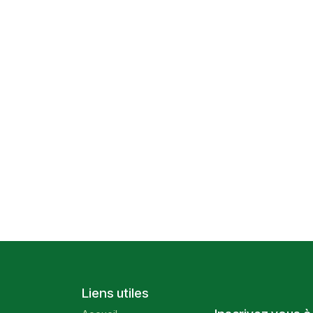
Liens utiles