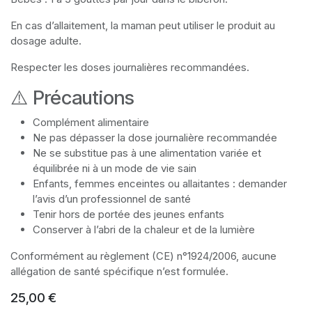
En cas d’allaitement, la maman peut utiliser le produit au
dosage adulte.
Respecter les doses journalières recommandées.
⚠️ Précautions
Complément alimentaire
Ne pas dépasser la dose journalière recommandée
Ne se substitue pas à une alimentation variée et
équilibrée ni à un mode de vie sain
Enfants, femmes enceintes ou allaitantes : demander
l’avis d’un professionnel de santé
Tenir hors de portée des jeunes enfants
Conserver à l’abri de la chaleur et de la lumière
Conformément au règlement (CE) n°1924/2006, aucune
allégation de santé spécifique n’est formulée.
25,00
€