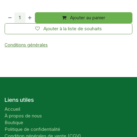
Ajouter au panier
Ajouter à la liste de souhaits
Conditions générales
Liens utiles
Accueil
À propos de nous
Boutique
Politique de confidentialité
Condition générales de vente (CGV)