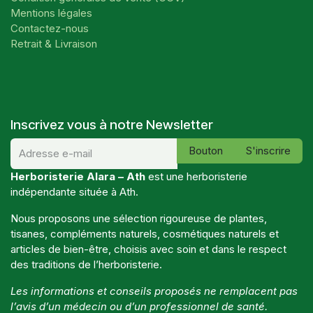
Mentions légales
Contactez-nous
Retrait & Livraison
Inscrivez vous à notre Newsletter
Bouton
S'inscrire
Herboristerie Alara – Ath
est une herboristerie
indépendante située à Ath.
Nous proposons une sélection rigoureuse de plantes,
tisanes, compléments naturels, cosmétiques naturels et
articles de bien-être, choisis avec soin et dans le respect
des traditions de l’herboristerie.
Les informations et conseils proposés ne remplacent pas
l’avis d’un médecin ou d’un professionnel de santé.