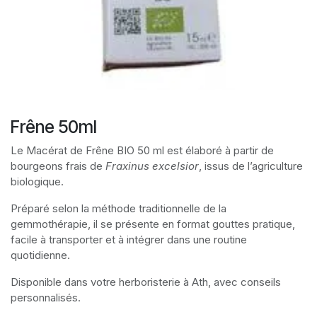
Frêne 50ml
Le Macérat de Frêne BIO 50 ml est élaboré à partir de
bourgeons frais de
Fraxinus excelsior
, issus de l’agriculture
biologique.
Préparé selon la méthode traditionnelle de la
gemmothérapie, il se présente en format gouttes pratique,
facile à transporter et à intégrer dans une routine
quotidienne.
Disponible dans votre herboristerie à Ath, avec conseils
personnalisés.