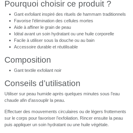
Pourquoi choisir ce produit ?
Gant exfoliant inspiré des rituels de hammam
traditionnels
Favorise l’élimination des cellules mortes
Aide à affiner le grain de peau
Idéal avant un soin hydratant ou une huile corporelle
Facile à utiliser sous la douche ou au bain
Accessoire durable et réutilisable
Composition
Gant textile exfoliant noir
Conseils d’utilisation
Utiliser sur peau humide après quelques minutes sous l’eau
chaude afin d’assouplir la peau.
Effectuer des mouvements circulaires ou de légers
frottements sur le corps pour favoriser l’exfoliation. Rincer
ensuite la peau puis appliquer un soin hydratant ou une huile