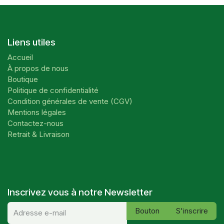
Liens utiles
Accueil
À propos de nous
Boutique
Politique de confidentialité
Condition générales de vente (CGV)
Mentions légales
Contactez-nous
Retrait & Livraison
Inscrivez vous à notre Newsletter
Bouton
S'inscrire