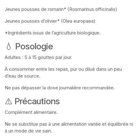
Jeunes pousses de romarin* (Rosmarinus officinalis)
Jeunes pousses d’olivier* (Olea europaea)
*Ingrédients issus de l’agriculture biologique.
💧 Posologie
Adultes : 5 à 15 gouttes par jour.
À consommer entre les repas, pur ou dilué dans un peu
d’eau de source.
Ne pas dépasser la dose journalière recommandée.
⚠️ Précautions
Complément alimentaire.
Ne se substitue pas à une alimentation variée et équilibrée ni
à un mode de vie sain.