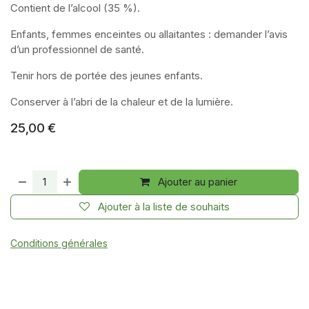
Contient de l’alcool (35 %).
Enfants, femmes enceintes ou allaitantes : demander l’avis
d’un professionnel de santé.
Tenir hors de portée des jeunes enfants.
Conserver à l’abri de la chaleur et de la lumière.
25,00
€
Ajouter au panier
Ajouter à la liste de souhaits
Conditions générales