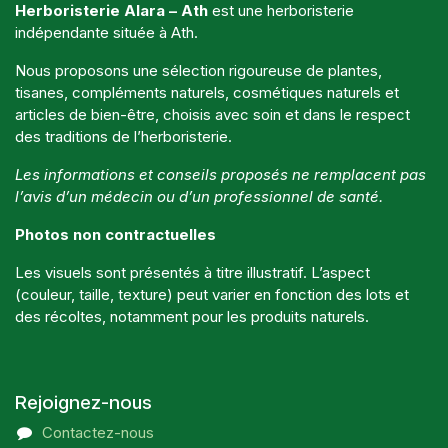
Herboristerie Alara – Ath
est une herboristerie
indépendante située à Ath.
Nous proposons une sélection rigoureuse de plantes,
tisanes, compléments naturels, cosmétiques naturels et
articles de bien-être, choisis avec soin et dans le respect
des traditions de l’herboristerie.
Les informations et conseils proposés ne remplacent pas
l’avis d’un médecin ou d’un professionnel de santé.
Photos non contractuelles
Les visuels sont présentés à titre illustratif. L’aspect
(couleur, taille, texture) peut varier en fonction des lots et
des récoltes, notamment pour les produits naturels.
Rejoignez-nous
Contactez-nous