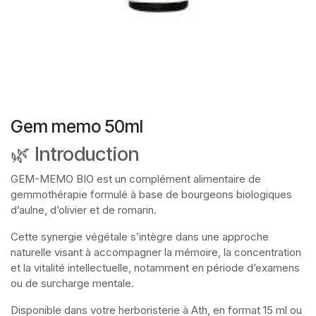
Gem memo 50ml
🌿 Introduction
GEM-MEMO BIO est un complément alimentaire de
gemmothérapie formulé à base de bourgeons biologiques
d’aulne, d’olivier et de romarin.
Cette synergie végétale s’intègre dans une approche
naturelle visant à accompagner la mémoire, la concentration
et la vitalité intellectuelle, notamment en période d’examens
ou de surcharge mentale.
Disponible dans votre herboristerie à Ath, en format 15 ml ou