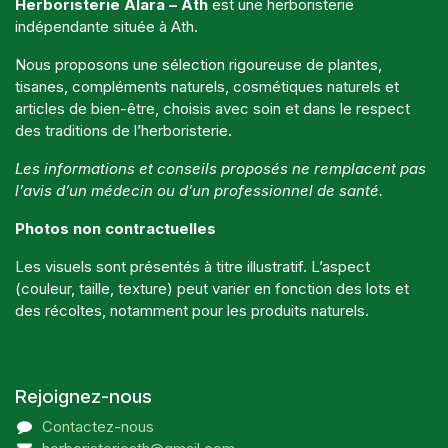
Herboristerie Alara – Ath
est une herboristerie
indépendante située à Ath.
Nous proposons une sélection rigoureuse de plantes,
tisanes, compléments naturels, cosmétiques naturels et
articles de bien-être, choisis avec soin et dans le respect
des traditions de l’herboristerie.
Les informations et conseils proposés ne remplacent pas
l’avis d’un médecin ou d’un professionnel de santé.
Photos non contractuelles
Les visuels sont présentés à titre illustratif. L’aspect
(couleur, taille, texture) peut varier en fonction des lots et
des récoltes, notamment pour les produits naturels.
Rejoignez-nous
Contactez-nous