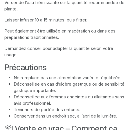
Verser de l’eau frémissante sur la quantité recommandée de
plante.
Laisser infuser 10 à 15 minutes, puis filtrer.
Peut également être utilisée en macération ou dans des
préparations traditionnelles.
Demandez conseil pour adapter la quantité selon votre
usage.
Précautions
Ne remplace pas une alimentation variée et équilibrée.
Déconseillée en cas d’ulcère gastrique ou de sensibilité
gastrique importante.
Déconseillée aux femmes enceintes ou allaitantes sans
avis professionnel.
Tenir hors de portée des enfants.
Conserver dans un endroit sec, à l’abri de la lumière.
📦 Vente en vrac – Comment ça