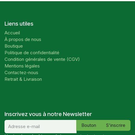
Liens utiles
Accueil
À propos de nous
Boutique
Politique de confidentialité
Condition générales de vente (CGV)
Mentions légales
Contactez-nous
Retrait & Livraison
Inscrivez vous à notre Newsletter
Bouton
S'inscrire