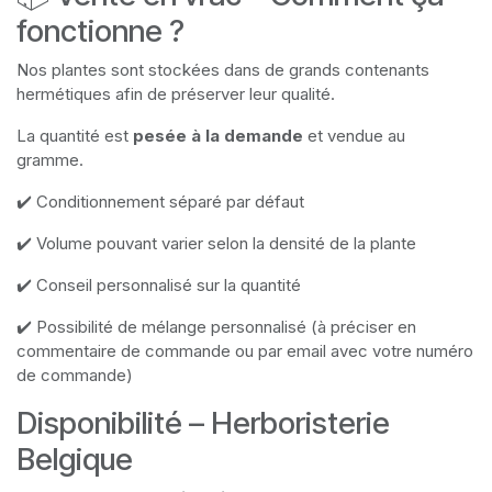
fonctionne ?
Nos plantes sont stockées dans de grands contenants
hermétiques afin de préserver leur qualité.
La quantité est
pesée à la demande
et vendue au
gramme.
✔️ Conditionnement séparé par défaut
✔️ Volume pouvant varier selon la densité de la plante
✔️ Conseil personnalisé sur la quantité
✔️ Possibilité de mélange personnalisé (à préciser en
commentaire de commande ou par email avec votre numéro
de commande)
Disponibilité – Herboristerie
Belgique