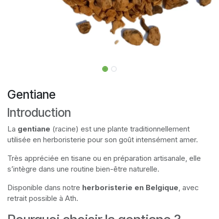
Gentiane
Introduction
La
gentiane
(racine) est une plante traditionnellement
utilisée en herboristerie pour son goût intensément amer.
Très appréciée en tisane ou en préparation artisanale, elle
s’intègre dans une routine bien-être naturelle.
Disponible dans notre
herboristerie en Belgique
, avec
retrait possible à Ath.