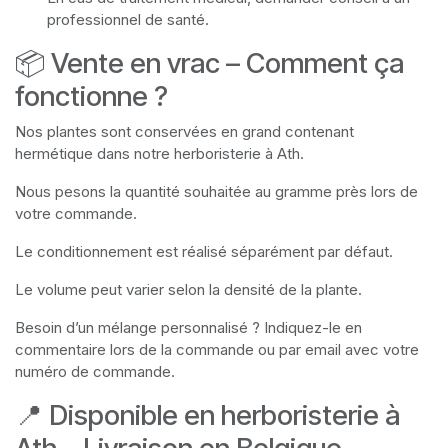
professionnel de santé.
📦 Vente en vrac – Comment ça
fonctionne ?
Nos plantes sont conservées en grand contenant
hermétique dans notre herboristerie à Ath.
Nous pesons la quantité souhaitée au gramme près lors de
votre commande.
Le conditionnement est réalisé séparément par défaut.
Le volume peut varier selon la densité de la plante.
Besoin d’un mélange personnalisé ? Indiquez-le en
commentaire lors de la commande ou par email avec votre
numéro de commande.
📍 Disponible en herboristerie à