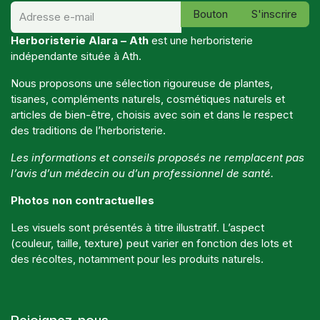
Bouton
S'inscrire
Herboristerie Alara – Ath
est une herboristerie
indépendante située à Ath.
Nous proposons une sélection rigoureuse de plantes,
tisanes, compléments naturels, cosmétiques naturels et
articles de bien-être, choisis avec soin et dans le respect
des traditions de l’herboristerie.
Les informations et conseils proposés ne remplacent pas
l’avis d’un médecin ou d’un professionnel de santé.
Photos non contractuelles
Les visuels sont présentés à titre illustratif. L’aspect
(couleur, taille, texture) peut varier en fonction des lots et
des récoltes, notamment pour les produits naturels.