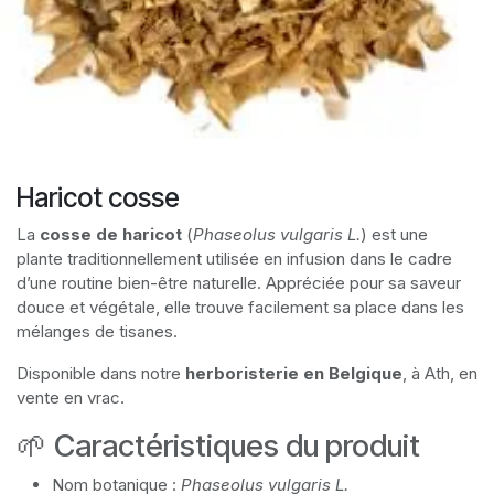
Haricot cosse
La
cosse de haricot
(
Phaseolus vulgaris L.
) est une
plante traditionnellement utilisée en infusion dans le cadre
d’une routine bien-être naturelle. Appréciée pour sa saveur
douce et végétale, elle trouve facilement sa place dans les
mélanges de tisanes.
Disponible dans notre
herboristerie en Belgique
, à Ath, en
vente en vrac.
🌱 Caractéristiques du produit
Nom botanique :
Phaseolus vulgaris L.