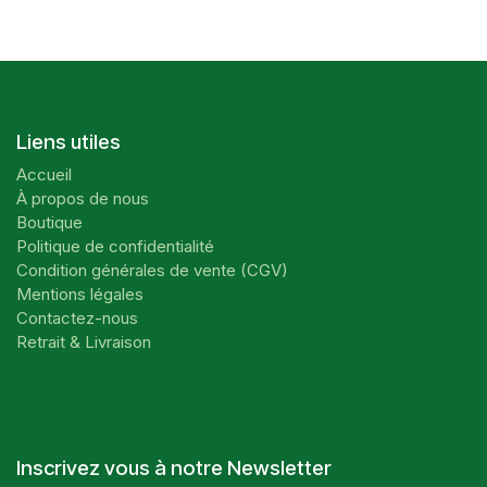
Liens utiles
Accueil
À propos de nous
Boutique
Politique de confidentialité
Condition générales de vente (CGV)
Mentions légales
Contactez-nous
Retrait & Livraison
Inscrivez vous à notre Newsletter