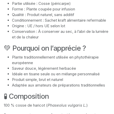
Partie utilisée : Cosse (péricarpe)
Forme : Plante coupée pour infusion
Qualité : Produit naturel, sans additif
Conditionnement : Sachet kraft alimentaire refermable
Origine : UE / hors UE selon lot
Conservation : À conserver au sec, à l’abri de la lumière
et de la chaleur
💚 Pourquoi on l’apprécie ?
Plante traditionnellement utilisée en phytothérapie
européenne
Saveur douce, légèrement herbacée
Idéale en tisane seule ou en mélange personnalisé
Produit simple, brut et naturel
Adaptée aux amateurs de préparations traditionnelles
🧪 Composition
100 % cosse de haricot (
Phaseolus vulgaris L.
)