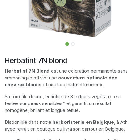
Herbatint 7N blond
Herbatint 7N Blond
est une coloration permanente sans
ammoniaque offrant une
couverture optimale des
cheveux blancs
et un blond naturel lumineux.
Sa formule douce, enrichie de 8 extraits végétaux, est
testée sur peaux sensibles* et garantit un résultat
homogène, brillant et longue tenue.
Disponible dans notre
herboristerie en Belgique
, à Ath,
avec retrait en boutique ou livraison partout en Belgique.