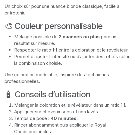
Un choix sûr pour une nuance blonde classique, facile à
entretenir.
🎨 Couleur personnalisable
Mélange possible de
2 nuances ou plus
pour un
résultat sur mesure.
Respecter le ratio
1:1
entre la coloration et le révélateur.
Permet d’ajuster l’intensité ou d’ajouter des reflets selon
la combinaison choisie.
Une coloration modulable, inspirée des techniques
professionnelles.
🧴 Conseils d’utilisation
Mélanger la coloration et le révélateur dans un ratio 1:1.
Appliquer sur cheveux secs et non lavés.
Temps de pose :
40 minutes
.
Rincer abondamment puis appliquer le Royal
Conditioner inclus.