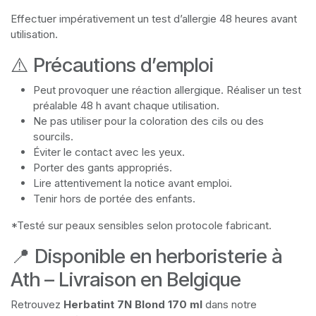
Effectuer impérativement un test d’allergie 48 heures avant
utilisation.
⚠️ Précautions d’emploi
Peut provoquer une réaction allergique. Réaliser un test
préalable 48 h avant chaque utilisation.
Ne pas utiliser pour la coloration des cils ou des
sourcils.
Éviter le contact avec les yeux.
Porter des gants appropriés.
Lire attentivement la notice avant emploi.
Tenir hors de portée des enfants.
*Testé sur peaux sensibles selon protocole fabricant.
📍 Disponible en herboristerie à
Ath – Livraison en Belgique
Retrouvez
Herbatint 7N Blond 170 ml
dans notre