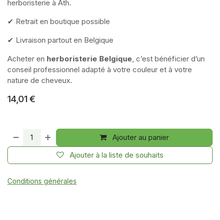
herboristerie à Ath.
✔ Retrait en boutique possible
✔ Livraison partout en Belgique
Acheter en
herboristerie Belgique
, c’est bénéficier d’un
conseil professionnel adapté à votre couleur et à votre
nature de cheveux.
14,01
€
Ajouter au panier
Ajouter à la liste de souhaits
Conditions générales