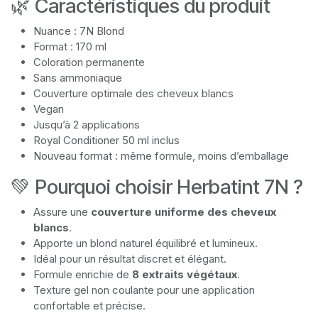
🌿 Caractéristiques du produit
Nuance : 7N Blond
Format : 170 ml
Coloration permanente
Sans ammoniaque
Couverture optimale des cheveux blancs
Vegan
Jusqu’à 2 applications
Royal Conditioner 50 ml inclus
Nouveau format : même formule, moins d’emballage
💚 Pourquoi choisir Herbatint 7N ?
Assure une
couverture uniforme des cheveux
blancs
.
Apporte un blond naturel équilibré et lumineux.
Idéal pour un résultat discret et élégant.
Formule enrichie de
8 extraits végétaux
.
Texture gel non coulante pour une application
confortable et précise.