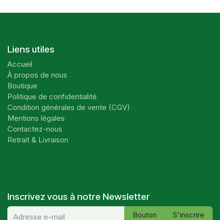
Liens utiles
Accueil
À propos de nous
Boutique
Politique de confidentialité
Condition générales de vente (CGV)
Mentions légales
Contactez-nous
Retrait & Livraison
Inscrivez vous à notre Newsletter
Bouton
S'inscrire