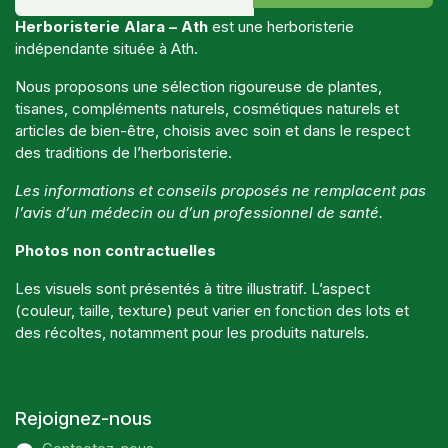
Herboristerie Alara – Ath
est une herboristerie
indépendante située à Ath.
Nous proposons une sélection rigoureuse de plantes,
tisanes, compléments naturels, cosmétiques naturels et
articles de bien-être, choisis avec soin et dans le respect
des traditions de l’herboristerie.
Les informations et conseils proposés ne remplacent pas
l’avis d’un médecin ou d’un professionnel de santé.
Photos non contractuelles
Les visuels sont présentés à titre illustratif. L’aspect
(couleur, taille, texture) peut varier en fonction des lots et
des récoltes, notamment pour les produits naturels.
Rejoignez-nous