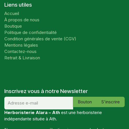
Liens utiles
Accueil
À propos de nous
Boutique
Politique de confidentialité
Condition générales de vente (CGV)
Mentions légales
Contactez-nous
Retrait & Livraison
Inscrivez vous à notre Newsletter
Bouton
S'inscrire
Herboristerie Alara – Ath
est une herboristerie
indépendante située à Ath.