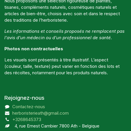
Nous proposons une sélection rigoureuse de plantes,
tisanes, compléments naturels, cosmétiques naturels et
articles de bien-être, choisis avec soin et dans le respect
des traditions de l’herboristerie.
Les informations et conseils proposés ne remplacent pas
l’avis d’un médecin ou d’un professionnel de santé.
Photos non contractuelles
Les visuels sont présentés à titre illustratif. L’aspect
(couleur, taille, texture) peut varier en fonction des lots et
des récoltes, notamment pour les produits naturels.
Rejoignez-nous
Contactez-nous
herboristerieath@gmail.com
+3268645373
4, rue Ernest Cambier 7800 Ath - Belgique