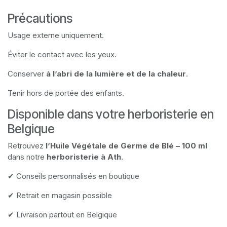
Précautions
Usage externe uniquement.
Éviter le contact avec les yeux.
Conserver
à l’abri de la lumière et de la chaleur
.
Tenir hors de portée des enfants.
Disponible dans votre herboristerie en
Belgique
Retrouvez
l’Huile Végétale de Germe de Blé – 100 ml
dans notre
herboristerie à Ath
.
✔ Conseils personnalisés en boutique
✔ Retrait en magasin possible
✔ Livraison partout en Belgique