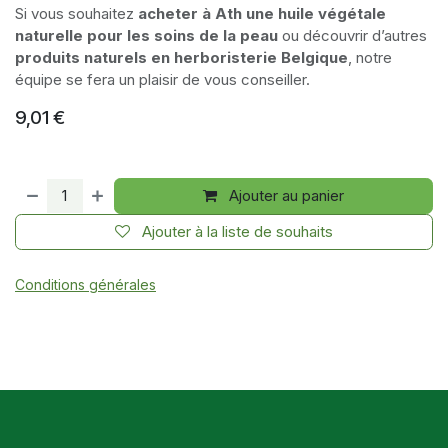
Si vous souhaitez
acheter à Ath une huile végétale
naturelle pour les soins de la peau
ou découvrir d’autres
produits naturels en herboristerie Belgique
, notre
équipe se fera un plaisir de vous conseiller.
9,01
€
Ajouter au panier
Ajouter à la liste de souhaits
Conditions générales