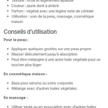
Texture : riche et légèrement épaisse
Couleur : jaune doré à ambré
Parfum : végétal avec une légère note de céréale
Utilisation : soin de la peau, massage, cosmétique
maison
Conseils d’utilisation
Pour la peau :
Appliquer quelques gouttes sur une peau propre
Masser délicatement jusqu’à absorption
Peut être mélangée à une autre huile végétale pour un
toucher plus léger
En cosmétique maison :
Base pour sérums ou soins corporels
Mélange avec d’autres huiles végétales
En massage :
Utiliser seule ou en association avec d’autres huiles