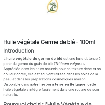
Huile végétale Germe de blé - 100ml
Introduction
L’
huile végétale de germe de blé
est une huile obtenue à
partir du germe du grain de blé (
Triticum vulgare
).
Appréciée dans les soins naturels pour sa texture riche et sa
couleur dorée, elle est souvent utilisée dans les soins de la
peau et dans les préparations cosmétiques maison.
Disponible dans notre
herboristerie en Belgique
, cette
huile végétale s’intègre facilement dans une routine de soin
naturelle.
Pourquoi choisir l’Huile Végétale de