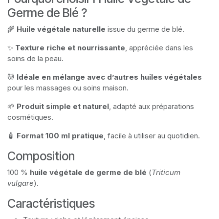
Germe de Blé ?
🌾
Huile végétale naturelle
issue du germe de blé.
✨
Texture riche et nourrissante
, appréciée dans les
soins de la peau.
💆
Idéale en mélange avec d’autres huiles végétales
pour les massages ou soins maison.
🌱
Produit simple et naturel
, adapté aux préparations
cosmétiques.
🧴
Format 100 ml pratique
, facile à utiliser au quotidien.
Composition
100 %
huile végétale de germe de blé
(
Triticum
vulgare
).
Caractéristiques