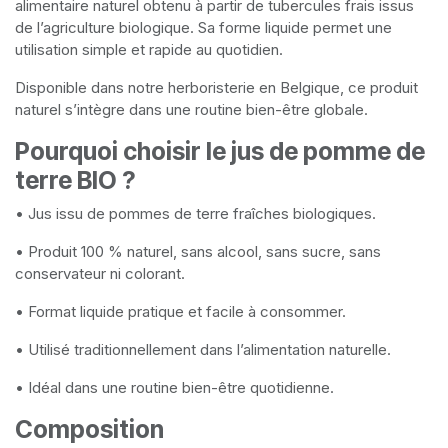
alimentaire naturel obtenu à partir de tubercules frais issus
de l’agriculture biologique. Sa forme liquide permet une
utilisation simple et rapide au quotidien.
Disponible dans notre herboristerie en Belgique, ce produit
naturel s’intègre dans une routine bien-être globale.
Pourquoi choisir le jus de pomme de
terre BIO ?
• Jus issu de pommes de terre fraîches biologiques.
• Produit 100 % naturel, sans alcool, sans sucre, sans
conservateur ni colorant.
• Format liquide pratique et facile à consommer.
• Utilisé traditionnellement dans l’alimentation naturelle.
• Idéal dans une routine bien-être quotidienne.
Composition