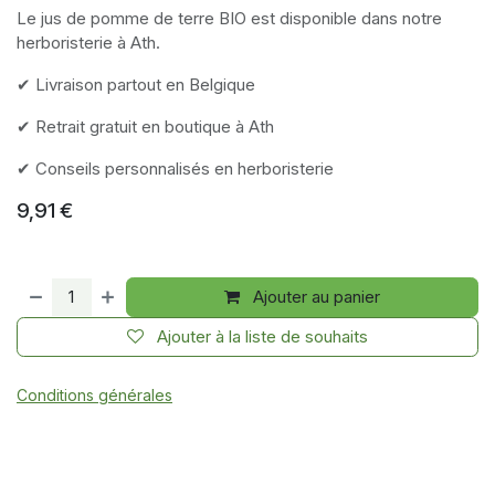
Le jus de pomme de terre BIO est disponible dans notre
herboristerie à Ath.
✔ Livraison partout en Belgique
✔ Retrait gratuit en boutique à Ath
✔ Conseils personnalisés en herboristerie
9,91
€
Ajouter au panier
Ajouter à la liste de souhaits
Conditions générales