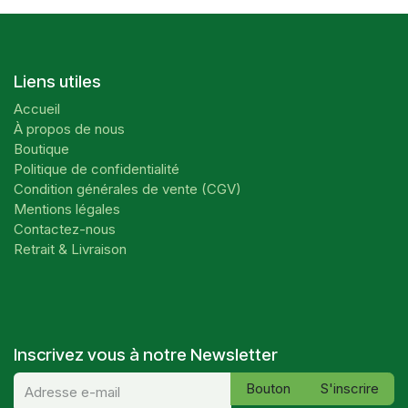
Liens utiles
Accueil
À propos de nous
Boutique
Politique de confidentialité
Condition générales de vente (CGV)
Mentions légales
Contactez-nous
Retrait & Livraison
Inscrivez vous à notre Newsletter
Bouton
S'inscrire