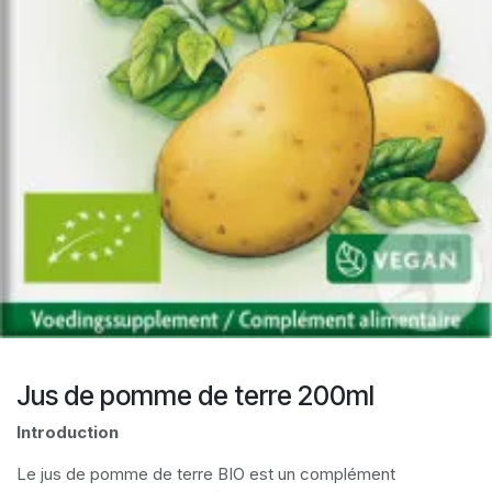
Jus de pomme de terre 200ml
Introduction
Le jus de pomme de terre BIO est un complément