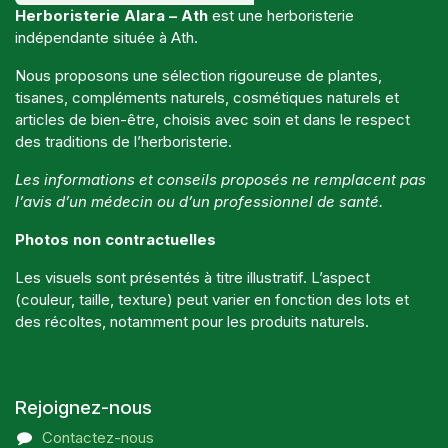
Herboristerie Alara – Ath
est une herboristerie
indépendante située à Ath.
Nous proposons une sélection rigoureuse de plantes,
tisanes, compléments naturels, cosmétiques naturels et
articles de bien-être, choisis avec soin et dans le respect
des traditions de l’herboristerie.
Les informations et conseils proposés ne remplacent pas
l’avis d’un médecin ou d’un professionnel de santé.
Photos non contractuelles
Les visuels sont présentés à titre illustratif. L’aspect
(couleur, taille, texture) peut varier en fonction des lots et
des récoltes, notamment pour les produits naturels.
Rejoignez-nous
Contactez-nous