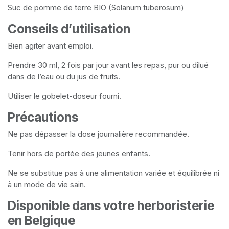
Suc de pomme de terre BIO (Solanum tuberosum)
Conseils d’utilisation
Bien agiter avant emploi.
Prendre 30 ml, 2 fois par jour avant les repas, pur ou dilué
dans de l’eau ou du jus de fruits.
Utiliser le gobelet-doseur fourni.
Précautions
Ne pas dépasser la dose journalière recommandée.
Tenir hors de portée des jeunes enfants.
Ne se substitue pas à une alimentation variée et équilibrée ni
à un mode de vie sain.
Disponible dans votre herboristerie
en Belgique