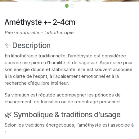
Améthyste +- 2-4cm
Pierre naturelle – Lithothérapie
✨ Description
En lithothérapie traditionnelle, l’améthyste est considérée
comme une pierre d’humilité et de sagesse. Appréciée pour
son énergie douce et stabilisante, elle est souvent associée
à la clarté de l’esprit, à l’apaisement émotionnel et à la
recherche d’équilibre intérieur.
Sa vibration est réputée accompagner les périodes de
changement, de transition ou de recentrage personnel.
🌿 Symbolique & traditions d’usage
Selon les traditions énergétiques, l’améthyste est associée à
: