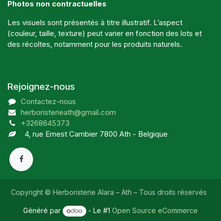
Photos non contractuelles
Les visuels sont présentés à titre illustratif. L’aspect
(couleur, taille, texture) peut varier en fonction des lots et
des récoltes, notamment pour les produits naturels.
Rejoignez-nous
Contactez-nous
herboristerieath@gmail.com
+3268645373
4, rue Ernest Cambier 7800 Ath - Belgique
Copyright © Herboristerie Alara – Ath – Tous droits réservés
Généré par
- Le #1
Open Source eCommerce