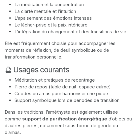
La méditation et la concentration
La clarté mentale et l’intuition
L’apaisement des émotions intenses
Le lâcher-prise et la paix intérieure
L’intégration du changement et des transitions de vie
Elle est fréquemment choisie pour accompagner les
moments de réflexion, de deuil symbolique ou de
transformation personnelle.
🔮 Usages courants
Méditation et pratiques de recentrage
Pierre de repos (table de nuit, espace calme)
Géodes ou amas pour harmoniser une pièce
Support symbolique lors de périodes de transition
Dans les traditions, l’améthyste est également utilisée
comme
support de purification énergétique
d’objets ou
d’autres pierres, notamment sous forme de géode ou
d’amas.