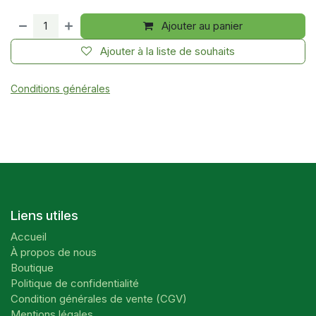
Ajouter au panier
Ajouter à la liste de souhaits
Conditions générales
Liens utiles
Accueil
À propos de nous
Boutique
Politique de confidentialité
Condition générales de vente (CGV)
Mentions légales