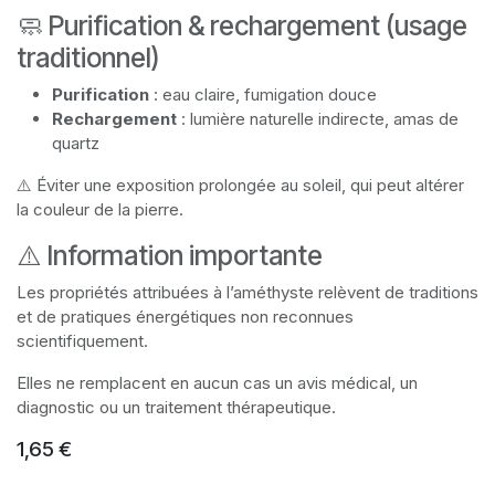
🧼 Purification & rechargement (usage
traditionnel)
Purification
: eau claire, fumigation douce
Rechargement
: lumière naturelle indirecte, amas de
quartz
⚠️ Éviter une exposition prolongée au soleil, qui peut altérer
la couleur de la pierre.
⚠️ Information importante
Les propriétés attribuées à l’améthyste relèvent de traditions
et de pratiques énergétiques non reconnues
scientifiquement.
Elles ne remplacent en aucun cas un avis médical, un
diagnostic ou un traitement thérapeutique.
1,65
€