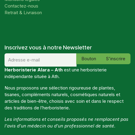
Contactez-nous
Retrait & Livraison
Inscrivez vous à notre Newsletter
Bouton
S'inscrire
Herboristerie Alara – Ath
est une herboristerie
indépendante située à Ath.
Nous proposons une sélection rigoureuse de plantes,
tisanes, compléments naturels, cosmétiques naturels et
articles de bien-être, choisis avec soin et dans le respect
des traditions de l’herboristerie.
Les informations et conseils proposés ne remplacent pas
l’avis d’un médecin ou d’un professionnel de santé.