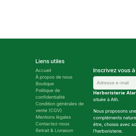
Liens utiles
Inscrivez vous à
Accueil
À propos de nous
Boutique
Politique de
Herboristerie Alar
confidentialité
située à Ath.
Condition générales de
vente (CGV)
Nous proposons une 
Mentions légales
compléments naturels
Contactez-nous
être, choisis avec so
Retrait & Livraison
l’herboristerie.