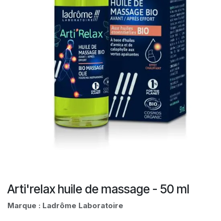
Arti'relax huile de massage - 50 ml
Marque :
Ladrôme Laboratoire