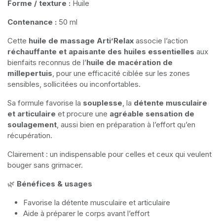
Forme / texture :
Huile
Contenance :
50 ml
Cette
huile de massage Arti’Relax
associe l’action
réchauffante et apaisante des huiles essentielles
aux
bienfaits reconnus de l’
huile de macération de
millepertuis
, pour une efficacité ciblée sur les zones
sensibles, sollicitées ou inconfortables.
Sa formule favorise la
souplesse
, la
détente musculaire
et articulaire
et procure une
agréable sensation de
soulagement
, aussi bien en préparation à l’effort qu’en
récupération.
Clairement : un indispensable pour celles et ceux qui veulent
bouger sans grimacer.
🌿
Bénéfices & usages
Favorise la détente musculaire et articulaire
Aide à préparer le corps avant l’effort