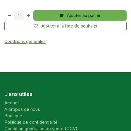
Ajouter au panier
Ajouter à la liste de souhaits
Conditions générales
Liens utiles
Accueil
À propos de nous
Boutique
Politique de confidentialité
Condition générales de vente (CGV)