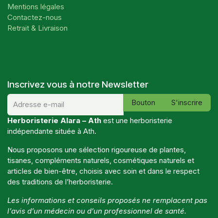
Mentions légales
Contactez-nous
Retrait & Livraison
Inscrivez vous à notre Newsletter
Bouton
S'inscrire
Herboristerie Alara – Ath
est une herboristerie
indépendante située à Ath.
Nous proposons une sélection rigoureuse de plantes,
tisanes, compléments naturels, cosmétiques naturels et
articles de bien-être, choisis avec soin et dans le respect
des traditions de l’herboristerie.
Les informations et conseils proposés ne remplacent pas
l’avis d’un médecin ou d’un professionnel de santé.