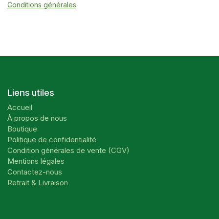
Conditions générales
Liens utiles
Accueil
À propos de nous
Boutique
Politique de confidentialité
Condition générales de vente (CGV)
Mentions légales
Contactez-nous
Retrait & Livraison