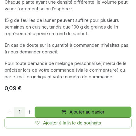
Chaque plante ayant une densité différente, le volume peut
varier fortement selon l’espèce :
15 g de feuilles de laurier peuvent suffire pour plusieurs
semaines en cuisine, tandis que 100 g de graines de lin
représentent à peine un fond de sachet.
En cas de doute sur la quantité à commander, n’hésitez pas
à nous demander conseil.
Pour toute demande de mélange personnalisé, merci de le
préciser lors de votre commande (via le commentaire) ou
par e-mail en indiquant votre numéro de commande.
0,09
€
Ajouter au panier
Ajouter à la liste de souhaits