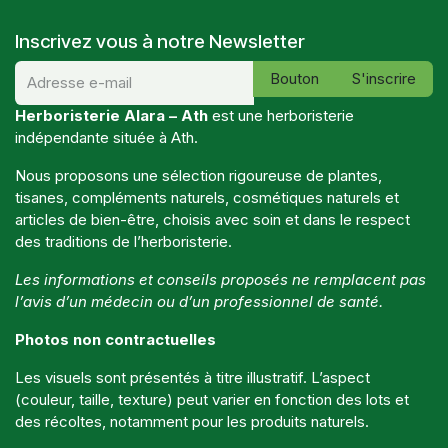
Inscrivez vous à notre Newsletter
Bouton
S'inscrire
Herboristerie Alara – Ath
est une herboristerie
indépendante située à Ath.
Nous proposons une sélection rigoureuse de plantes,
tisanes, compléments naturels, cosmétiques naturels et
articles de bien-être, choisis avec soin et dans le respect
des traditions de l’herboristerie.
Les informations et conseils proposés ne remplacent pas
l’avis d’un médecin ou d’un professionnel de santé.
Photos non contractuelles
Les visuels sont présentés à titre illustratif. L’aspect
(couleur, taille, texture) peut varier en fonction des lots et
des récoltes, notamment pour les produits naturels.