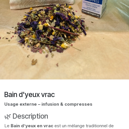
Bain d'yeux vrac
Usage externe – infusion & compresses
🌿 Description
Le
Bain d’yeux en vrac
est un mélange traditionnel de