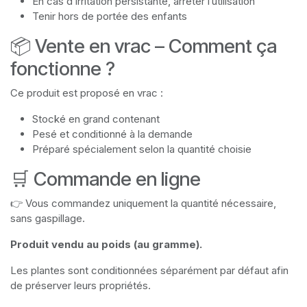
En cas d’irritation persistante, arrêter l’utilisation
Tenir hors de portée des enfants
📦 Vente en vrac – Comment ça
fonctionne ?
Ce produit est proposé en vrac :
Stocké en grand contenant
Pesé et conditionné à la demande
Préparé spécialement selon la quantité choisie
🛒 Commande en ligne
👉 Vous commandez uniquement la quantité nécessaire,
sans gaspillage.
Produit vendu au poids (au gramme).
Les plantes sont conditionnées séparément par défaut afin
de préserver leurs propriétés.