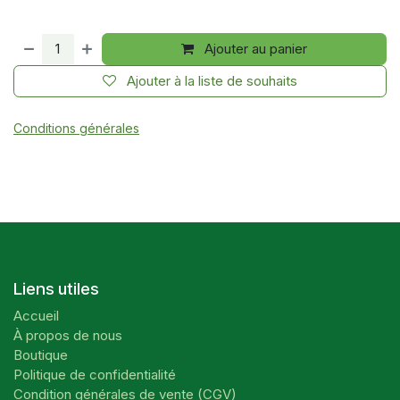
Ajouter au panier
Ajouter à la liste de souhaits
Conditions générales
Liens utiles
Accueil
À propos de nous
Boutique
Politique de confidentialité
Condition générales de vente (CGV)