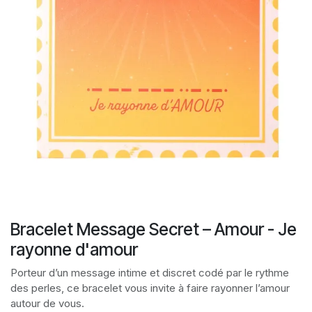
Bracelet Message Secret – Amour - Je
rayonne d'amour
Porteur d’un message intime et discret codé par le rythme
des perles, ce bracelet vous invite à faire rayonner l’amour
autour de vous.