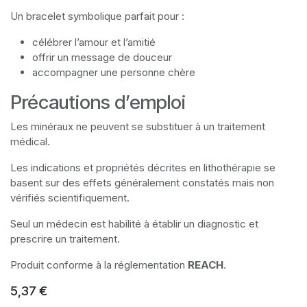
Un bracelet symbolique parfait pour :
célébrer l’amour et l’amitié
offrir un message de douceur
accompagner une personne chère
Précautions d’emploi
Les minéraux ne peuvent se substituer à un traitement
médical.
Les indications et propriétés décrites en lithothérapie se
basent sur des effets généralement constatés mais non
vérifiés scientifiquement.
Seul un médecin est habilité à établir un diagnostic et
prescrire un traitement.
Produit conforme à la réglementation
REACH
.
5,37
€