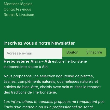
Mentions légales
Contactez-nous
Retrait & Livraison
Inscrivez vous à notre Newsletter
Bouton
S'inscrire
Herboristerie Alara – Ath
est une herboristerie
indépendante située à Ath.
Nous proposons une sélection rigoureuse de plantes,
tisanes, compléments naturels, cosmétiques naturels et
articles de bien-être, choisis avec soin et dans le respect
des traditions de l’herboristerie.
Les informations et conseils proposés ne remplacent pas
l’avis d’un médecin ou d’un professionnel de santé.