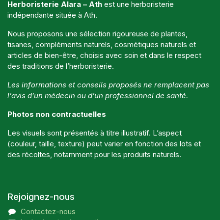
Herboristerie Alara – Ath
est une herboristerie
indépendante située à Ath.
Nous proposons une sélection rigoureuse de plantes,
tisanes, compléments naturels, cosmétiques naturels et
articles de bien-être, choisis avec soin et dans le respect
des traditions de l’herboristerie.
Les informations et conseils proposés ne remplacent pas
l’avis d’un médecin ou d’un professionnel de santé.
Photos non contractuelles
Les visuels sont présentés à titre illustratif. L’aspect
(couleur, taille, texture) peut varier en fonction des lots et
des récoltes, notamment pour les produits naturels.
Rejoignez-nous
Contactez-nous