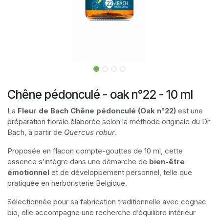
Chêne pédonculé - oak n°22 - 10 ml
La
Fleur de Bach Chêne pédonculé (Oak n°22)
est une
préparation florale élaborée selon la méthode originale du Dr
Bach, à partir de
Quercus robur
.
Proposée en flacon compte-gouttes de 10 ml, cette
essence s’intègre dans une démarche de
bien-être
émotionnel
et de développement personnel, telle que
pratiquée en herboristerie Belgique.
Sélectionnée pour sa fabrication traditionnelle avec cognac
bio, elle accompagne une recherche d’équilibre intérieur