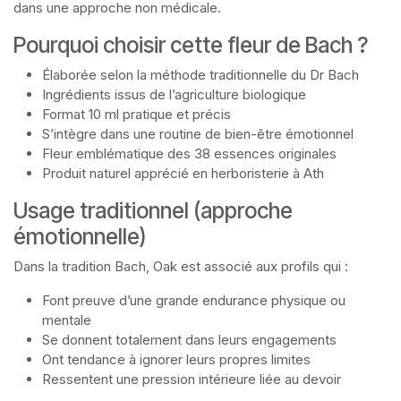
dans une approche non médicale.
Pourquoi choisir cette fleur de Bach ?
Élaborée selon la méthode traditionnelle du Dr Bach
Ingrédients issus de l’agriculture biologique
Format 10 ml pratique et précis
S’intègre dans une routine de bien-être émotionnel
Fleur emblématique des 38 essences originales
Produit naturel apprécié en herboristerie à Ath
Usage traditionnel (approche
émotionnelle)
Dans la tradition Bach, Oak est associé aux profils qui :
Font preuve d’une grande endurance physique ou
mentale
Se donnent totalement dans leurs engagements
Ont tendance à ignorer leurs propres limites
Ressentent une pression intérieure liée au devoir