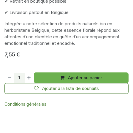
✔ Retrait en boutique possible
✔ Livraison partout en Belgique
Intégrée à notre sélection de produits naturels bio en
herboristerie Belgique, cette essence florale répond aux
attentes d’une clientèle en quête d’un accompagnement
émotionnel traditionnel et encadré.
7,55
€
Ajouter au panier
Ajouter à la liste de souhaits
Conditions générales