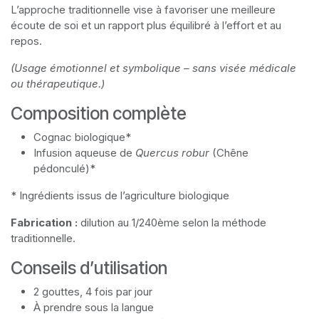
L’approche traditionnelle vise à favoriser une meilleure
écoute de soi et un rapport plus équilibré à l’effort et au
repos.
(Usage émotionnel et symbolique – sans visée médicale
ou thérapeutique.)
Composition complète
Cognac biologique*
Infusion aqueuse de
Quercus robur
(Chêne
pédonculé)*
* Ingrédients issus de l’agriculture biologique
Fabrication :
dilution au 1/240ème selon la méthode
traditionnelle.
Conseils d’utilisation
2 gouttes, 4 fois par jour
À prendre sous la langue