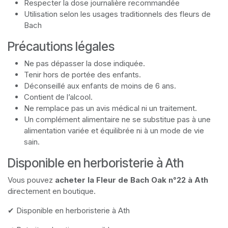
Respecter la dose journalière recommandée
Utilisation selon les usages traditionnels des fleurs de
Bach
Précautions légales
Ne pas dépasser la dose indiquée.
Tenir hors de portée des enfants.
Déconseillé aux enfants de moins de 6 ans.
Contient de l’alcool.
Ne remplace pas un avis médical ni un traitement.
Un complément alimentaire ne se substitue pas à une
alimentation variée et équilibrée ni à un mode de vie
sain.
Disponible en herboristerie à Ath
Vous pouvez
acheter la Fleur de Bach Oak n°22 à Ath
directement en boutique.
✔ Disponible en herboristerie à Ath