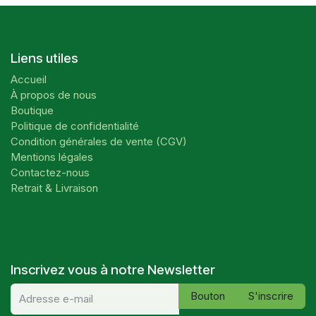
Liens utiles
Accueil
À propos de nous
Boutique
Politique de confidentialité
Condition générales de vente (CGV)
Mentions légales
Contactez-nous
Retrait & Livraison
Inscrivez vous à notre Newsletter
Bouton
S'inscrire