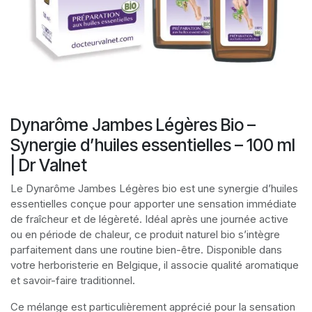
Dynarôme Jambes Légères Bio –
Synergie d’huiles essentielles – 100 ml
| Dr Valnet
Le Dynarôme Jambes Légères bio est une synergie d’huiles
essentielles conçue pour apporter une sensation immédiate
de fraîcheur et de légèreté. Idéal après une journée active
ou en période de chaleur, ce produit naturel bio s’intègre
parfaitement dans une routine bien-être. Disponible dans
votre herboristerie en Belgique, il associe qualité aromatique
et savoir-faire traditionnel.
Ce mélange est particulièrement apprécié pour la sensation