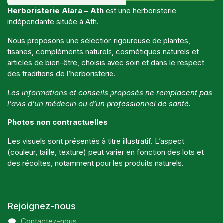
Herboristerie Alara – Ath
est une herboristerie
indépendante située à Ath.
Nous proposons une sélection rigoureuse de plantes,
tisanes, compléments naturels, cosmétiques naturels et
articles de bien-être, choisis avec soin et dans le respect
des traditions de l’herboristerie.
Les informations et conseils proposés ne remplacent pas
l’avis d’un médecin ou d’un professionnel de santé.
Photos non contractuelles
Les visuels sont présentés à titre illustratif. L’aspect
(couleur, taille, texture) peut varier en fonction des lots et
des récoltes, notamment pour les produits naturels.
Rejoignez-nous
Contactez-nous