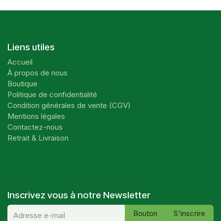
Liens utiles
Accueil
À propos de nous
Boutique
Politique de confidentialité
Condition générales de vente (CGV)
Mentions légales
Contactez-nous
Retrait & Livraison
Inscrivez vous à notre Newsletter
Bouton
S'inscrire