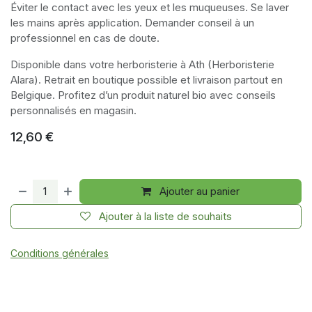
Éviter le contact avec les yeux et les muqueuses. Se laver
les mains après application. Demander conseil à un
professionnel en cas de doute.
Disponible dans votre herboristerie à Ath (Herboristerie
Alara). Retrait en boutique possible et livraison partout en
Belgique. Profitez d’un produit naturel bio avec conseils
personnalisés en magasin.
12,60
€
Ajouter au panier
Ajouter à la liste de souhaits
Conditions générales