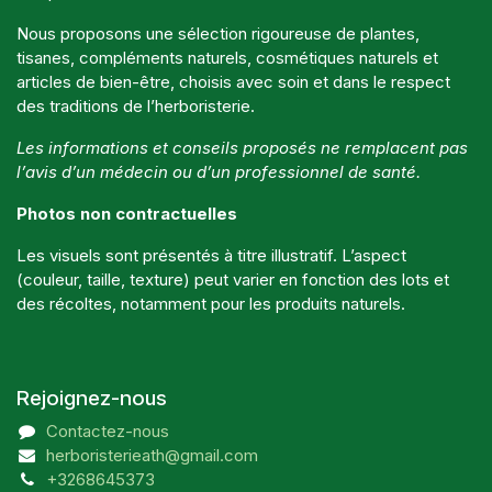
Nous proposons une sélection rigoureuse de plantes,
tisanes, compléments naturels, cosmétiques naturels et
articles de bien-être, choisis avec soin et dans le respect
des traditions de l’herboristerie.
Les informations et conseils proposés ne remplacent pas
l’avis d’un médecin ou d’un professionnel de santé.
Photos non contractuelles
Les visuels sont présentés à titre illustratif. L’aspect
(couleur, taille, texture) peut varier en fonction des lots et
des récoltes, notamment pour les produits naturels.
Rejoignez-nous
Contactez-nous
herboristerieath@gmail.com
+3268645373