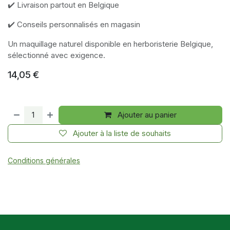
✔️ Livraison partout en Belgique
✔️ Conseils personnalisés en magasin
Un maquillage naturel disponible en herboristerie Belgique,
sélectionné avec exigence.
14,05
€
Ajouter au panier
Ajouter à la liste de souhaits
Conditions générales