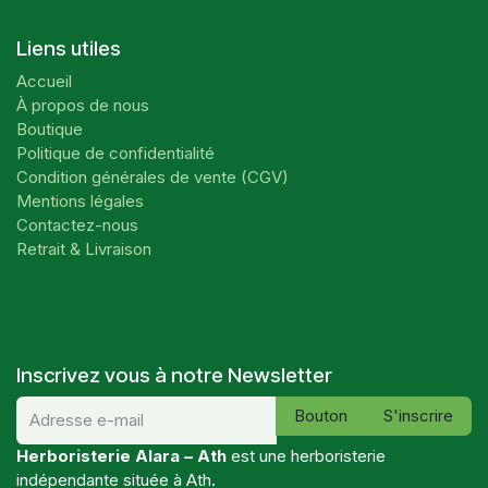
Liens utiles
Accueil
À propos de nous
Boutique
Politique de confidentialité
Condition générales de vente (CGV)
Mentions légales
Contactez-nous
Retrait & Livraison
Inscrivez vous à notre Newsletter
Bouton
S'inscrire
Herboristerie Alara – Ath
est une herboristerie
indépendante située à Ath.