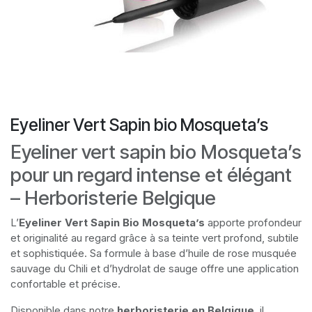
Eyeliner Vert Sapin bio Mosqueta’s
Eyeliner vert sapin bio Mosqueta’s
pour un regard intense et élégant
– Herboristerie Belgique
L’
Eyeliner Vert Sapin Bio Mosqueta’s
apporte profondeur
et originalité au regard grâce à sa teinte vert profond, subtile
et sophistiquée. Sa formule à base d’huile de rose musquée
sauvage du Chili et d’hydrolat de sauge offre une application
confortable et précise.
Disponible dans notre
herboristerie en Belgique
, il