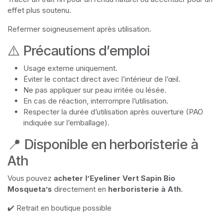
effet plus soutenu.
Refermer soigneusement après utilisation.
⚠️ Précautions d’emploi
Usage externe uniquement.
Éviter le contact direct avec l’intérieur de l’œil.
Ne pas appliquer sur peau irritée ou lésée.
En cas de réaction, interrompre l’utilisation.
Respecter la durée d’utilisation après ouverture (PAO
indiquée sur l’emballage).
📍 Disponible en herboristerie à
Ath
Vous pouvez
acheter l’Eyeliner Vert Sapin Bio
Mosqueta’s
directement en
herboristerie à Ath
.
✔️ Retrait en boutique possible