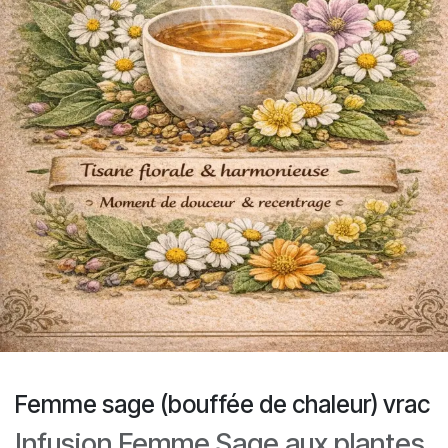
Femme sage (bouffée de chaleur) vrac
Infusion Femme Sage aux plantes