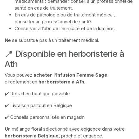
médicaments : demander conseil à un professionnel de
santé en cas de traitement.
En cas de pathologie ou de traitement médical,
consulter un professionnel de santé.
Conserver à l’abri de l’humidité et de la lumière.
Ne se substitue pas à un traitement médical.
📍 Disponible en herboristerie à
Ath
Vous pouvez
acheter l’Infusion Femme Sage
directement en
herboristerie à Ath
.
✔️ Retrait en boutique possible
✔️ Livraison partout en Belgique
✔️ Conseils personnalisés en magasin
Un mélange floral sélectionné avec exigence dans votre
herboristerie Belgique
, proche et engagée.