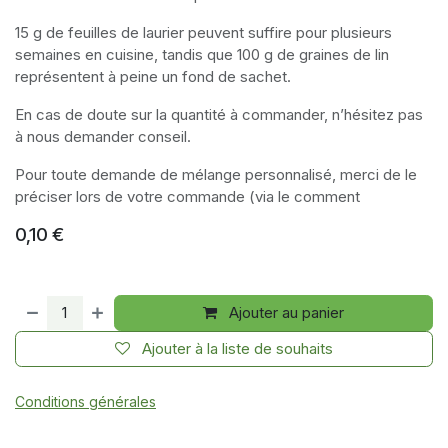
15 g de feuilles de laurier peuvent suffire pour plusieurs
semaines en cuisine, tandis que 100 g de graines de lin
représentent à peine un fond de sachet.
En cas de doute sur la quantité à commander, n’hésitez pas
à nous demander conseil.
Pour toute demande de mélange personnalisé, merci de le
préciser lors de votre commande (via le comment
0,10
€
Ajouter au panier
Ajouter à la liste de souhaits
Conditions générales