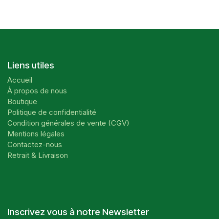
Liens utiles
Accueil
À propos de nous
Boutique
Politique de confidentialité
Condition générales de vente (CGV)
Mentions légales
Contactez-nous
Retrait & Livraison
Inscrivez vous à notre Newsletter