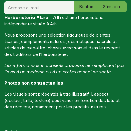
Bouton
S'inscrire
Herboristerie Alara – Ath
est une herboristerie
indépendante située à Ath.
Nous proposons une sélection rigoureuse de plantes,
tisanes, compléments naturels, cosmétiques naturels et
articles de bien-être, choisis avec soin et dans le respect
des traditions de l’herboristerie.
Les informations et conseils proposés ne remplacent pas
l’avis d’un médecin ou d’un professionnel de santé.
Photos non contractuelles
Les visuels sont présentés à titre illustratif. L’aspect
(couleur, taille, texture) peut varier en fonction des lots et
des récoltes, notamment pour les produits naturels.