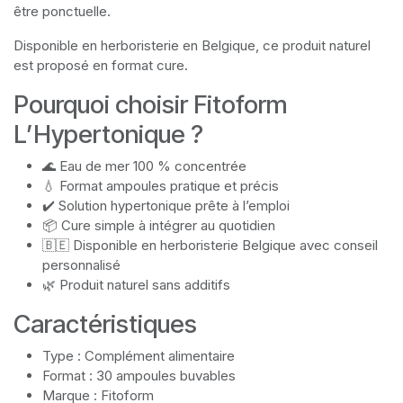
être ponctuelle.
Disponible en herboristerie en Belgique, ce produit naturel
est proposé en format cure.
Pourquoi choisir Fitoform
L’Hypertonique ?
🌊 Eau de mer 100 % concentrée
💧 Format ampoules pratique et précis
✔️ Solution hypertonique prête à l’emploi
📦 Cure simple à intégrer au quotidien
🇧🇪 Disponible en herboristerie Belgique avec conseil
personnalisé
🌿 Produit naturel sans additifs
Caractéristiques
Type : Complément alimentaire
Format : 30 ampoules buvables
Marque : Fitoform