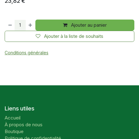
23,82
€
Ajouter au panier
Ajouter à la liste de souhaits
Conditions générales
Liens utiles
Accueil
À propos de nous
Boutique
Politique de confidentialité