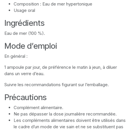
Composition : Eau de mer hypertonique
Usage oral
Ingrédients
Eau de mer (100 %).
Mode d’emploi
En général :
1 ampoule par jour, de préférence le matin à jeun, à diluer
dans un verre d’eau.
Suivre les recommandations figurant sur l’emballage.
Précautions
Complément alimentaire.
Ne pas dépasser la dose journalière recommandée.
Les compléments alimentaires doivent être utilisés dans
le cadre d’un mode de vie sain et ne se substituent pas