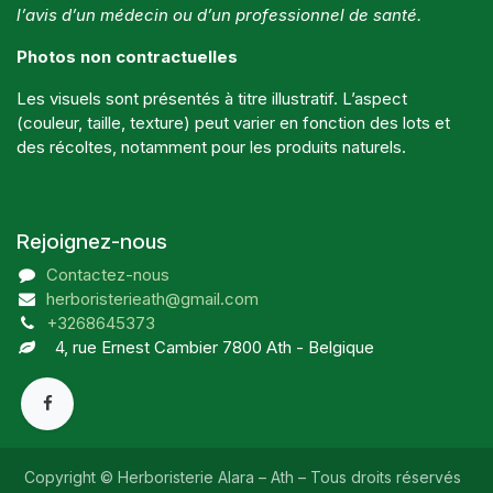
l’avis d’un médecin ou d’un professionnel de santé.
Photos non contractuelles
Les visuels sont présentés à titre illustratif. L’aspect
(couleur, taille, texture) peut varier en fonction des lots et
des récoltes, notamment pour les produits naturels.
Rejoignez-nous
Contactez-nous
herboristerieath@gmail.com
+3268645373
4, rue Ernest Cambier 7800 Ath - Belgique
Copyright © Herboristerie Alara – Ath – Tous droits réservés