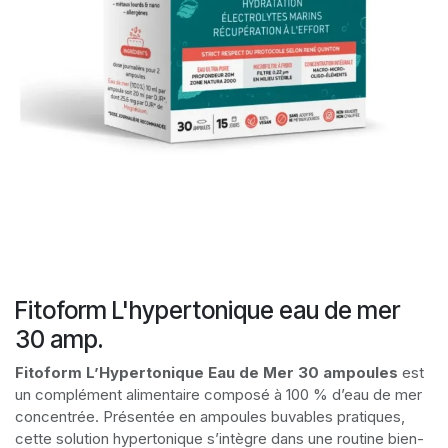
Fitoform L'hypertonique eau de mer
30 amp.
Fitoform L’Hypertonique Eau de Mer 30 ampoules
est
un complément alimentaire composé à 100 % d’eau de mer
concentrée. Présentée en ampoules buvables pratiques,
cette solution hypertonique s’intègre dans une routine bien-