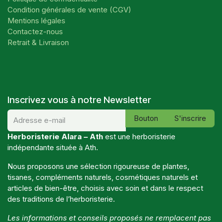
Condition générales de vente (CGV)
Mentions légales
Contactez-nous
Retrait & Livraison
Inscrivez vous à notre Newsletter
Bouton
S'inscrire
Herboristerie Alara – Ath
est une herboristerie
indépendante située à Ath.
Nous proposons une sélection rigoureuse de plantes,
tisanes, compléments naturels, cosmétiques naturels et
articles de bien-être, choisis avec soin et dans le respect
des traditions de l’herboristerie.
Les informations et conseils proposés ne remplacent pas