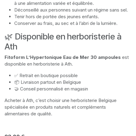
à une alimentation variée et équilibrée.
Déconseillé aux personnes suivant un régime sans sel.
Tenir hors de portée des jeunes enfants.
Conserver au frais, au sec et à l’abri de la lumière.
🌿 Disponible en herboristerie à
Ath
Fitoform L’Hypertonique Eau de Mer 30 ampoules
est
disponible en herboristerie à Ath.
✅ Retrait en boutique possible
📦 Livraison partout en Belgique
🤝 Conseil personnalisé en magasin
Acheter à Ath, c’est choisir une herboristerie Belgique
spécialisée en produits naturels et compléments
alimentaires de qualité.