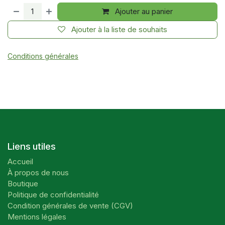
Ajouter au panier
Ajouter à la liste de souhaits
Conditions générales
Liens utiles
Accueil
À propos de nous
Boutique
Politique de confidentialité
Condition générales de vente (CGV)
Mentions légales