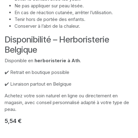
Ne pas appliquer sur peau lésée.
En cas de réaction cutanée, arrêter l’utilisation.
Tenir hors de portée des enfants.
Conserver à l’abri de la chaleur.
Disponibilité – Herboristerie
Belgique
Disponible en
herboristerie à Ath
.
✔️ Retrait en boutique possible
✔️ Livraison partout en Belgique
Achetez votre soin naturel en ligne ou directement en
magasin, avec conseil personnalisé adapté à votre type de
peau.
5,54
€