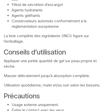
Filtrat de sécrétion d’escargot
Agents hydratants
Agents gélifiants
Conservateurs autorisés conformément à la
réglementation européenne
La liste complète des ingrédients (INCI) figure sur
l’emballage.
Conseils d’utilisation
Appliquer une petite quantité de gel sur peau propre et
sèche.
Masser délicatement jusqu’à absorption complète.
Utilisation quotidienne, matin et/ou soir selon les besoins.
Précautions
Usage externe uniquement.
Éviter le contact avec les yeux.