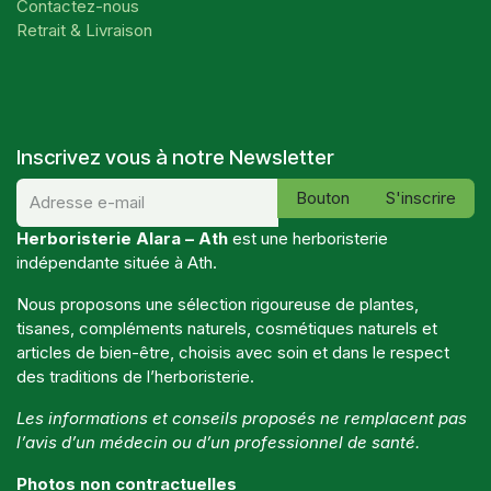
Contactez-nous
Retrait & Livraison
Inscrivez vous à notre Newsletter
Bouton
S'inscrire
Herboristerie Alara – Ath
est une herboristerie
indépendante située à Ath.
Nous proposons une sélection rigoureuse de plantes,
tisanes, compléments naturels, cosmétiques naturels et
articles de bien-être, choisis avec soin et dans le respect
des traditions de l’herboristerie.
Les informations et conseils proposés ne remplacent pas
l’avis d’un médecin ou d’un professionnel de santé.
Photos non contractuelles