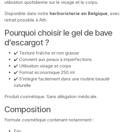
utilisation quotidienne sur le visage et le corps.
Disponible dans notre
herboristerie en Belgique
, avec
retrait possible à Ath.
Pourquoi choisir le gel de bave
d’escargot ?
✔️ Texture fraîche et non grasse
✔️ Convient aux peaux à imperfections
✔️ Utilisation visage et corps
✔️ Format économique 250 ml
✔️ S’intègre facilement dans une routine beauté
naturelle
Produit cosmétique. Sans allégation médicale.
Composition
Formule cosmétique contenant notamment :
Eau