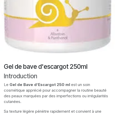
Gel de bave d'escargot 250ml
Introduction
Le
Gel de Bave d’Escargot 250 ml
est un soin
cosmétique apprécié pour accompagner la routine beauté
des peaux marquées par des imperfections ou irrégularités
cutanées.
Sa texture légère pénètre rapidement et convient à une