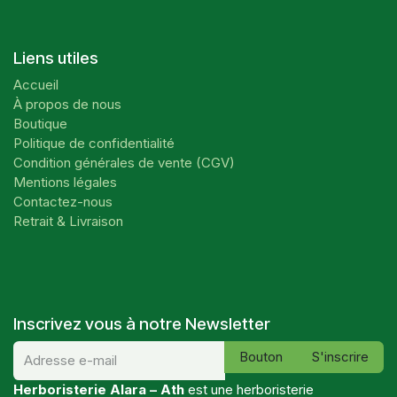
Liens utiles
Accueil
À propos de nous
Boutique
Politique de confidentialité
Condition générales de vente (CGV)
Mentions légales
Contactez-nous
Retrait & Livraison
Inscrivez vous à notre Newsletter
Bouton
S'inscrire
Herboristerie Alara – Ath
est une herboristerie