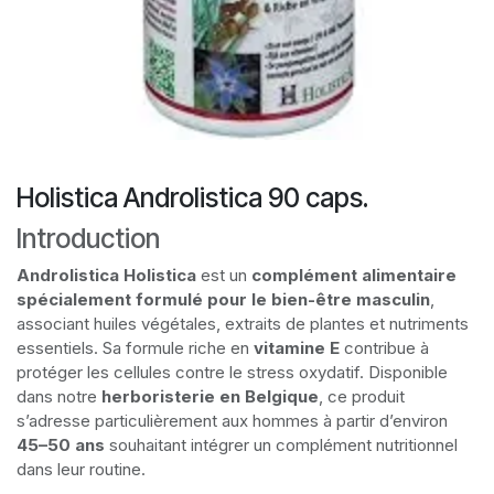
Holistica Androlistica 90 caps.
Introduction
Androlistica Holistica
est un
complément alimentaire
spécialement formulé pour le bien-être masculin
,
associant huiles végétales, extraits de plantes et nutriments
essentiels. Sa formule riche en
vitamine E
contribue à
protéger les cellules contre le stress oxydatif. Disponible
dans notre
herboristerie en Belgique
, ce produit
s’adresse particulièrement aux hommes à partir d’environ
45–50 ans
souhaitant intégrer un complément nutritionnel
dans leur routine.