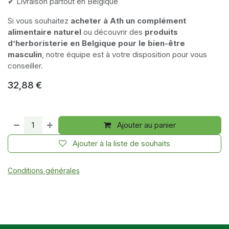
✔ Livraison partout en Belgique
Si vous souhaitez
acheter à Ath un complément
alimentaire naturel
ou découvrir des
produits
d’herboristerie en Belgique pour le bien-être
masculin
, notre équipe est à votre disposition pour vous
conseiller.
32,88
€
Ajouter au panier
Ajouter à la liste de souhaits
Conditions générales