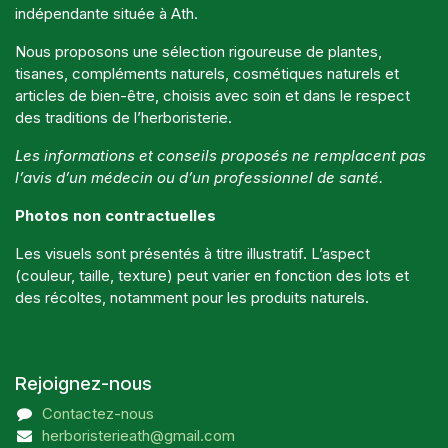
indépendante située à Ath.
Nous proposons une sélection rigoureuse de plantes,
tisanes, compléments naturels, cosmétiques naturels et
articles de bien-être, choisis avec soin et dans le respect
des traditions de l’herboristerie.
Les informations et conseils proposés ne remplacent pas
l’avis d’un médecin ou d’un professionnel de santé.
Photos non contractuelles
Les visuels sont présentés à titre illustratif. L’aspect
(couleur, taille, texture) peut varier en fonction des lots et
des récoltes, notamment pour les produits naturels.
Rejoignez-nous
Contactez-nous
herboristerieath@gmail.com