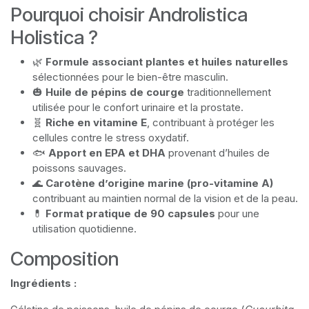
Pourquoi choisir Androlistica
Holistica ?
🌿
Formule associant plantes et huiles naturelles
sélectionnées pour le bien-être masculin.
🎃
Huile de pépins de courge
traditionnellement
utilisée pour le confort urinaire et la prostate.
🧬
Riche en vitamine E
, contribuant à protéger les
cellules contre le stress oxydatif.
🐟
Apport en EPA et DHA
provenant d’huiles de
poissons sauvages.
🌊
Carotène d’origine marine (pro-vitamine A)
contribuant au maintien normal de la vision et de la peau.
💊
Format pratique de 90 capsules
pour une
utilisation quotidienne.
Composition
Ingrédients :