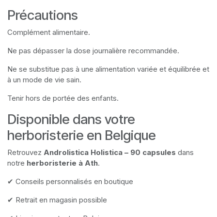
Précautions
Complément alimentaire.
Ne pas dépasser la dose journalière recommandée.
Ne se substitue pas à une alimentation variée et équilibrée et
à un mode de vie sain.
Tenir hors de portée des enfants.
Disponible dans votre
herboristerie en Belgique
Retrouvez
Androlistica Holistica – 90 capsules
dans
notre
herboristerie à Ath
.
✔ Conseils personnalisés en boutique
✔ Retrait en magasin possible