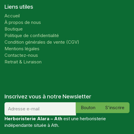
Liens utiles
Accueil
À propos de nous
Boutique
Politique de confidentialité
Condition générales de vente (CGV)
Mentions légales
Contactez-nous
Retrait & Livraison
Inscrivez vous à notre Newsletter
Bouton
S'inscrire
Herboristerie Alara – Ath
est une herboristerie
indépendante située à Ath.