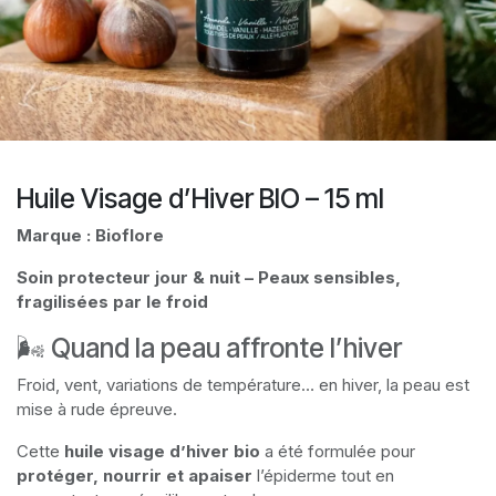
Huile Visage d’Hiver BIO – 15 ml
Marque : Bioflore
Soin protecteur jour & nuit – Peaux sensibles,
fragilisées par le froid
🌬️ Quand la peau affronte l’hiver
Froid, vent, variations de température… en hiver, la peau est
mise à rude épreuve.
Cette
huile visage d’hiver bio
a été formulée pour
protéger, nourrir et apaiser
l’épiderme tout en