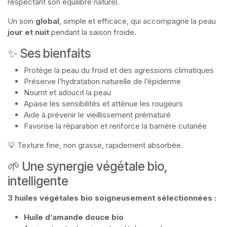
respectant son équilibre naturel.
Un soin
global
, simple et efficace, qui accompagne la peau
jour et nuit
pendant la saison froide.
✨ Ses bienfaits
Protège la peau du froid et des agressions climatiques
Préserve l’hydratation naturelle de l’épiderme
Nourrit et adoucit la peau
Apaise les sensibilités et atténue les rougeurs
Aide à prévenir le vieillissement prématuré
Favorise la réparation et renforce la barrière cutanée
💡 Texture fine, non grasse, rapidement absorbée.
🌱 Une synergie végétale bio,
intelligente
3 huiles végétales bio soigneusement sélectionnées :
Huile d’amande douce bio