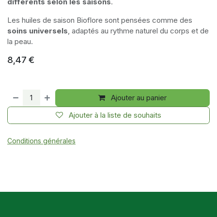
différents selon les saisons
.
Les huiles de saison Bioflore sont pensées comme des
soins universels
, adaptés au rythme naturel du corps et de
la peau.
8,47
€
Ajouter au panier
Ajouter à la liste de souhaits
Conditions générales