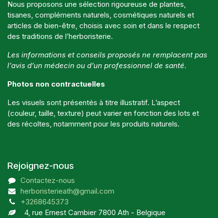
Nous proposons une sélection rigoureuse de plantes,
tisanes, compléments naturels, cosmétiques naturels et
articles de bien-être, choisis avec soin et dans le respect
des traditions de l’herboristerie.
Les informations et conseils proposés ne remplacent pas
l’avis d’un médecin ou d’un professionnel de santé.
Photos non contractuelles
Les visuels sont présentés à titre illustratif. L’aspect
(couleur, taille, texture) peut varier en fonction des lots et
des récoltes, notamment pour les produits naturels.
Rejoignez-nous
Contactez-nous
herboristerieath@gmail.com
+3268645373
4, rue Ernest Cambier 7800 Ath - Belgique