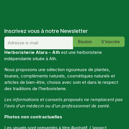
Inscrivez vous à notre Newsletter
Bouton
S'inscrire
Herboristerie Alara – Ath
est une herboristerie
indépendante située à Ath.
Nous proposons une sélection rigoureuse de plantes,
tisanes, compléments naturels, cosmétiques naturels et
articles de bien-être, choisis avec soin et dans le respect
des traditions de l’herboristerie.
Les informations et conseils proposés ne remplacent pas
l’avis d’un médecin ou d’un professionnel de santé.
Photos non contractuelles
Les visuels sont présentés à titre illustratif. L’aspect