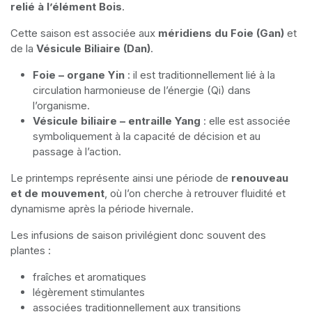
relié à l’élément Bois
.
Cette saison est associée aux
méridiens du Foie (Gan)
et
de la
Vésicule Biliaire (Dan)
.
Foie – organe Yin
: il est traditionnellement lié à la
circulation harmonieuse de l’énergie (Qi) dans
l’organisme.
Vésicule biliaire – entraille Yang
: elle est associée
symboliquement à la capacité de décision et au
passage à l’action.
Le printemps représente ainsi une période de
renouveau
et de mouvement
, où l’on cherche à retrouver fluidité et
dynamisme après la période hivernale.
Les infusions de saison privilégient donc souvent des
plantes :
fraîches et aromatiques
légèrement stimulantes
associées traditionnellement aux transitions