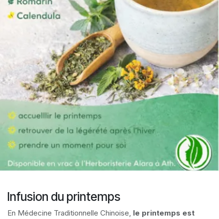
Infusion du printemps
En Médecine Traditionnelle Chinoise,
le printemps est