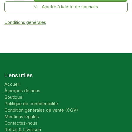
Ajouter à la liste de souhaits
Conditions générales
Liens utiles
Accueil
À propos de nous
Boutique
Politique de confidentialité
Condition générales de vente (CGV)
Mentions légales
Contactez-nous
Retrait & Livraison